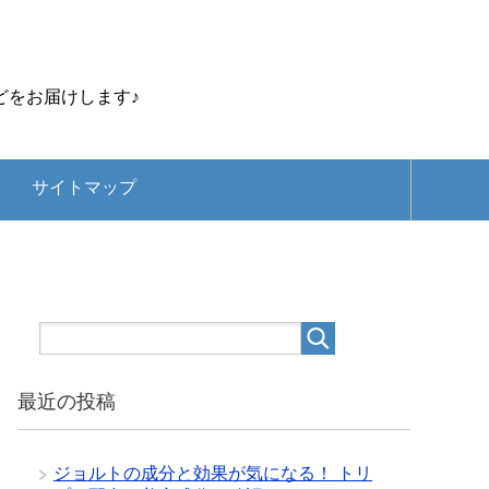
どをお届けします♪
サイトマップ
最近の投稿
ジョルトの成分と効果が気になる！ トリ