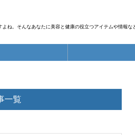
すよね。そんなあなたに美容と健康の役立つアイテムや情報な
事一覧