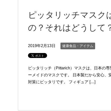
ピッタリッチマスク
の？それはどうして
2019年2月13日
健康食品・アイテム
ピッタリッチ（Pittarich）マスクは、日
ーメイドのマスクです。 日本製だから安心、
対策にピッタリです。 フィギュア […]