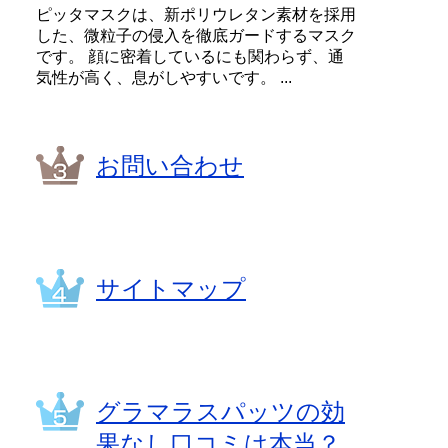
ピッタマスクは、新ポリウレタン素材を採用
した、微粒子の侵入を徹底ガードするマスク
です。 顔に密着しているにも関わらず、通
気性が高く、息がしやすいです。 ...
お問い合わせ
サイトマップ
グラマラスパッツの効
果なし口コミは本当？