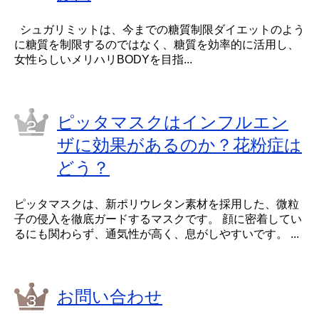
シュガリミットは、今までの糖質制限ダイエットのよう
に糖質を制限するのではなく、糖質を効率的に活用し、
女性らしいメリハリBODYを目指...
ピッタマスクはインフルエン
ザに効果があるのか？花粉症は
どう？
ピッタマスクは、新ポリウレタン素材を採用した、微粒
子の侵入を徹底ガードするマスクです。 顔に密着してい
るにも関わらず、通気性が高く、息がしやすいです。 ...
お問い合わせ