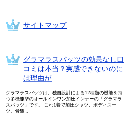
サイトマップ
グラマラスパッツの効果なし口
コミは本当？実感できないのに
は理由が
グラマラスパッツは、独自設計による12種類の機能を持
つ多機能型のオールインワン加圧インナーの「グラマラ
スパッツ」です。 これ1着で加圧シャツ、ボディスー
ツ、骨盤...