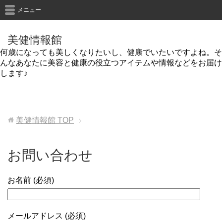
メニュー
美健情報館
何歳になっても美しくなりたいし、健康でいたいですよね。そ
んなあなたに美容と健康の役立つアイテムや情報などをお届け
します♪
美健情報館
TOP
お問い合わせ
お名前 (必須)
メールアドレス (必須)