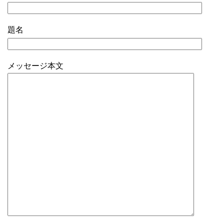
題名
メッセージ本文