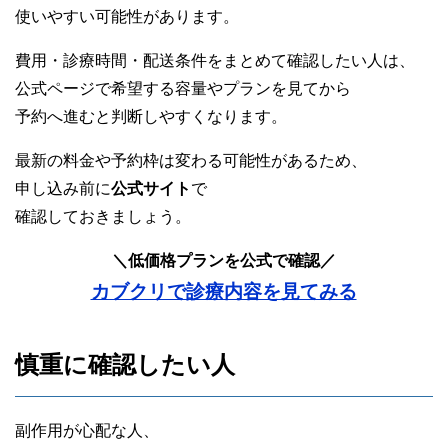
使いやすい可能性があります。
費用・診療時間・配送条件をまとめて確認したい人は、
公式ページで希望する容量やプランを見てから
予約へ進むと判断しやすくなります。
最新の料金や予約枠は変わる可能性があるため、
申し込み前に
公式サイト
で
確認しておきましょう。
＼低価格プランを公式で確認／
カブクリで診療内容を見てみる
慎重に確認したい人
副作用が心配な人、