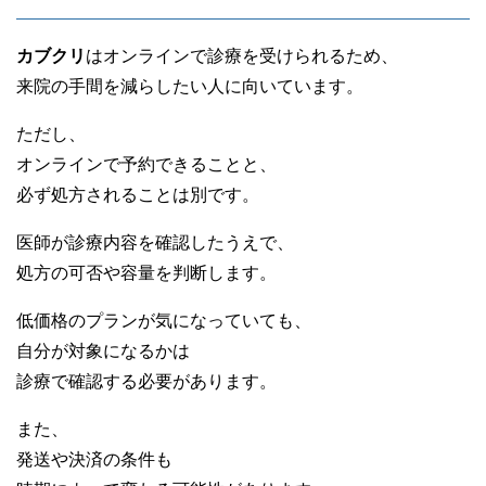
カブクリ
はオンラインで診療を受けられるため、
来院の手間を減らしたい人に向いています。
ただし、
オンラインで予約できることと、
必ず処方されることは別です。
医師が診療内容を確認したうえで、
処方の可否や容量を判断します。
低価格のプランが気になっていても、
自分が対象になるかは
診療で確認する必要があります。
また、
発送や決済の条件も