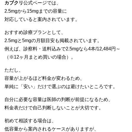
カブクリ
公式ページでは、
2.5mgから15mgまでの容量に
対応していると案内されています。
おすすめ診療プランとして、
2.5mgと5mgの月額目安も掲載されています。
例えば、診察料・送料込みで2.5mgなら4本/12,484円～
（※12ヶ月まとめ買いの場合）。
ただし、
容量が上がるほど料金が変わるため、
単純に「安い」だけで選ぶのは避けたいところです。
自分に必要な容量は医師の判断が前提になるため、
料金表だけで自己判断しないことが大切です。
初めて相談する場合は、
低容量から案内されるケースがありますが、