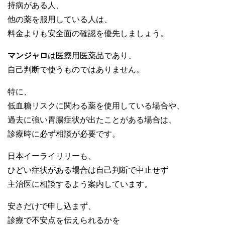
持病がある人、
他の薬を服用している人は、
料金よりも安全面の確認を優先しましょう。
マンジャロ
は医療用医薬品であり、
自己判断で使うものではありません。
特に、
低血糖リスクに関わる薬を使用している場合や、
過去に強い胃腸症状が出たことがある場合は、
診療時に必ず相談が必要です。
日本イーライリリーも、
ひどい症状がある場合は自己判断で中止せず
主治医に相談するよう案内しています。
安さだけで申し込まず、
診療で不安点を伝えられるかを