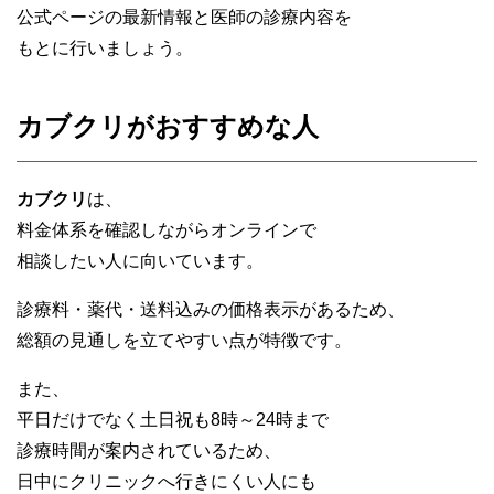
公式ページの最新情報と医師の診療内容を
もとに行いましょう。
カブクリがおすすめな人
カブクリ
は、
料金体系を確認しながらオンラインで
相談したい人に向いています。
診療料・薬代・送料込みの価格表示があるため、
総額の見通しを立てやすい点が特徴です。
また、
平日だけでなく土日祝も8時～24時まで
診療時間が案内されているため、
日中にクリニックへ行きにくい人にも