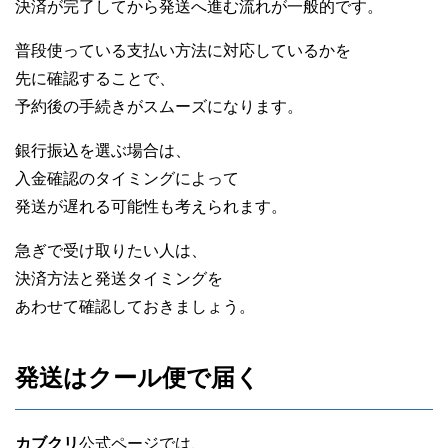
決済が完了してから発送へ進む流れが一般的です。
普段使っている支払い方法に対応しているかを
先に確認することで、
予約後の手続きがスムーズになります。
銀行振込を選ぶ場合は、
入金確認のタイミングによって
発送が遅れる可能性も考えられます。
急ぎで受け取りたい人は、
決済方法と発送タイミングを
あわせて確認しておきましょう。
発送はクール便で届く
カブクリ
公式ページでは、