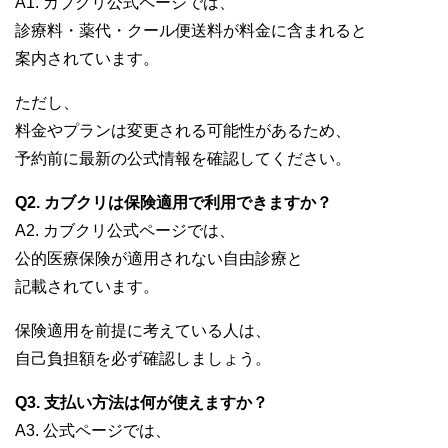
A1. カブクリ公式ページでは、
診療料・薬代・クール便送料が料金に含まれると
案内されています。
ただし、
料金やプランは変更される可能性があるため、
予約前に最新の公式情報を確認してください。
Q2. カブクリは保険適用で利用できますか？
A2. カブクリ公式ページでは、
公的医療保険が適用されない自由診療と
記載されています。
保険適用を前提に考えている人は、
自己負担額を必ず確認しましょう。
Q3. 支払い方法は何が使えますか？
A3. 公式ページでは、