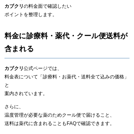
カブクリ
の料金面で確認したい
ポイントを整理します。
料金に診療料・薬代・クール便送料が
含まれる
カブクリ
公式ページでは、
料金表について「診療料・お薬代・送料全て込みの価格」
と
案内されています。
さらに、
温度管理が必要な薬のためクール便で届けること、
送料は薬代に含まれることもFAQで確認できます。