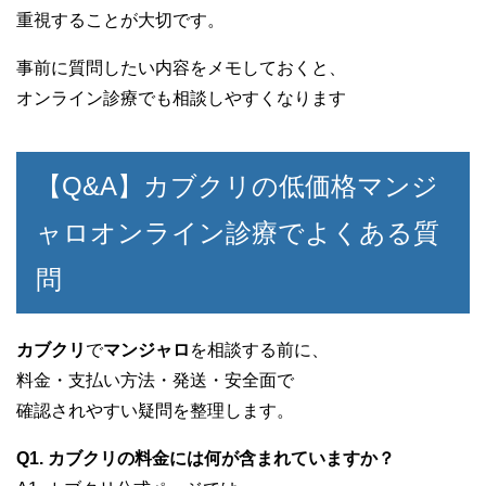
重視することが大切です。
事前に質問したい内容をメモしておくと、
オンライン診療でも相談しやすくなります
【Q&A】カブクリの低価格マンジ
ャロオンライン診療でよくある質
問
カブクリ
で
マンジャロ
を相談する前に、
料金・支払い方法・発送・安全面で
確認されやすい疑問を整理します。
Q1. カブクリの料金には何が含まれていますか？