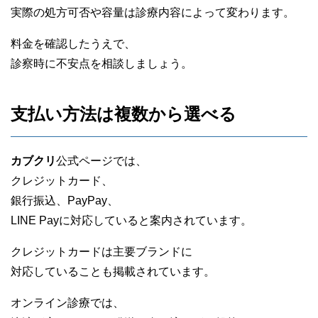
実際の処方可否や容量は診療内容によって変わります。
料金を確認したうえで、
診察時に不安点を相談しましょう。
支払い方法は複数から選べる
カブクリ
公式ページでは、
クレジットカード、
銀行振込、PayPay、
LINE Payに対応していると案内されています。
クレジットカードは主要ブランドに
対応していることも掲載されています。
オンライン診療では、