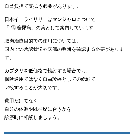
自己負担で支払う必要があります。
日本イーライリリーは
マンジャロ
について
「2型糖尿病」の薬として案内しています。
肥満治療目的での使用については、
国内での承認状況や医師の判断を確認する必要がありま
す。
カブクリ
を低価格で検討する場合でも、
保険適用ではなく自由診療としての総額で
比較することが大切です。
費用だけでなく、
自分の体調や既往歴に合うかを
診療時に相談しましょう。