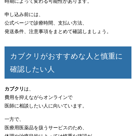
時期によって変わる可能性があります。
申し込み前には、
公式ページで診療時間、支払い方法、
発送条件、注意事項をまとめて確認しましょう。
カブクリがおすすめな人と慎重に
確認したい人
カブクリ
は、
費用を抑えながらオンラインで
医師に相談したい人に向いています。
一方で、
医療用医薬品を扱うサービスのため、