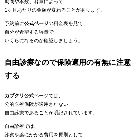
期間や本数、容量によって
1ヶ月あたりの金額が変わることがあります。
予約前に
公式ページ
の料金表を見て、
自分が希望する容量で
いくらになるのか確認しましょう。
自由診療なので保険適用の有無に注意
する
カブクリ
公式ページでは、
公的医療保険が適用されない
自由診療であることが明記されています。
自由診療では、
診察や薬にかかる費用を原則として