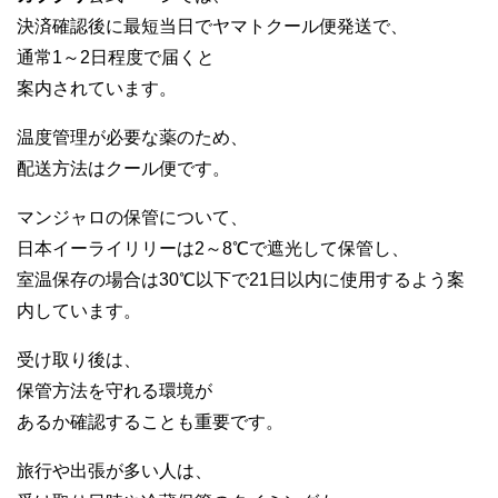
決済確認後に最短当日でヤマトクール便発送で、
通常1～2日程度で届くと
案内されています。
温度管理が必要な薬のため、
配送方法はクール便です。
マンジャロの保管について、
日本イーライリリーは2～8℃で遮光して保管し、
室温保存の場合は30℃以下で21日以内に使用するよう案
内しています。
受け取り後は、
保管方法を守れる環境が
あるか確認することも重要です。
旅行や出張が多い人は、