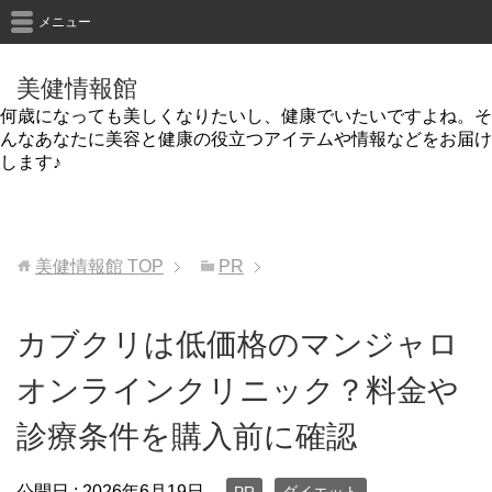
メニュー
美健情報館
何歳になっても美しくなりたいし、健康でいたいですよね。そ
んなあなたに美容と健康の役立つアイテムや情報などをお届け
します♪
美健情報館
TOP
PR
カブクリは低価格のマンジャロ
オンラインクリニック？料金や
診療条件を購入前に確認
公開日 :
2026年6月19日