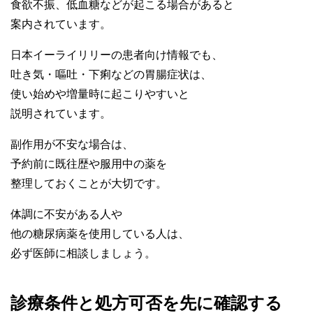
食欲不振、低血糖などが起こる場合があると
案内されています。
日本イーライリリーの患者向け情報でも、
吐き気・嘔吐・下痢などの胃腸症状は、
使い始めや増量時に起こりやすいと
説明されています。
副作用が不安な場合は、
予約前に既往歴や服用中の薬を
整理しておくことが大切です。
体調に不安がある人や
他の糖尿病薬を使用している人は、
必ず医師に相談しましょう。
診療条件と処方可否を先に確認する