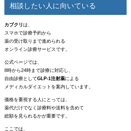
相談したい人に向いている
カブクリ
は、
スマホで診療予約から
薬の受け取りまで進められる
オンライン診療サービスです。
公式ページでは、
8時から24時まで診療に対応し、
自由診療として
GLP-1注射薬
による
メディカルダイエットを案内しています。
価格を重視する人にとっては、
薬代だけでなく診療料や送料を含めて
総額を見られるかが重要です。
ここでは、