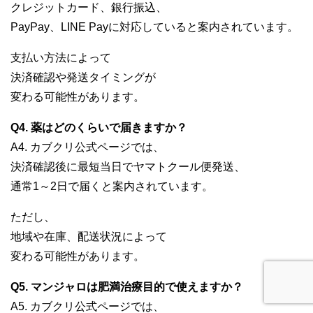
クレジットカード、銀行振込、
PayPay、LINE Payに対応していると案内されています。
支払い方法によって
決済確認や発送タイミングが
変わる可能性があります。
Q4. 薬はどのくらいで届きますか？
A4. カブクリ公式ページでは、
決済確認後に最短当日でヤマトクール便発送、
通常1～2日で届くと案内されています。
ただし、
地域や在庫、配送状況によって
変わる可能性があります。
Q5. マンジャロは肥満治療目的で使えますか？
A5. カブクリ公式ページでは、