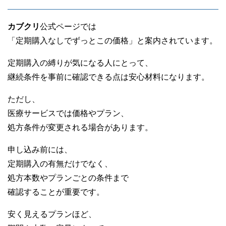
カブクリ
公式ページでは
「定期購入なしでずっとこの価格」と案内されています。
定期購入の縛りが気になる人にとって、
継続条件を事前に確認できる点は安心材料になります。
ただし、
医療サービスでは価格やプラン、
処方条件が変更される場合があります。
申し込み前には、
定期購入の有無だけでなく、
処方本数やプランごとの条件まで
確認することが重要です。
安く見えるプランほど、