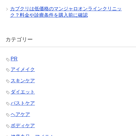
カブクリは低価格のマンジャロオンラインクリニッ
ク？料金や診療条件を購入前に確認
カテゴリー
PR
アイメイク
スキンケア
ダイエット
バストケア
ヘアケア
ボディケア