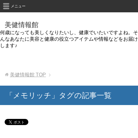
メニュー
美健情報館
何歳になっても美しくなりたいし、健康でいたいですよね。そ
んなあなたに美容と健康の役立つアイテムや情報などをお届け
します♪
美健情報館
TOP
「メモリッチ」タグの記事一覧