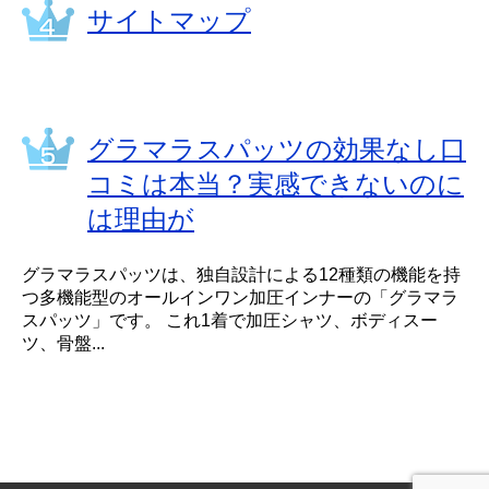
サイトマップ
グラマラスパッツの効果なし口
コミは本当？実感できないのに
は理由が
グラマラスパッツは、独自設計による12種類の機能を持
つ多機能型のオールインワン加圧インナーの「グラマラ
スパッツ」です。 これ1着で加圧シャツ、ボディスー
ツ、骨盤...