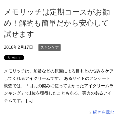
メモリッチは定期コースがお勧
め！解約も簡単だから安心して
試せます
2018年2月17日
スキンケア
メモリッチは、加齢などの原因による目もとの悩みをケア
してくれるアイクリームです。 あるサイトのアンケート
調査では、「目元の悩みに使ってよかったアイクリームラ
ンキング」で1位を獲得したこともある、実力のあるアイ
テムです。 […]
続きを読む