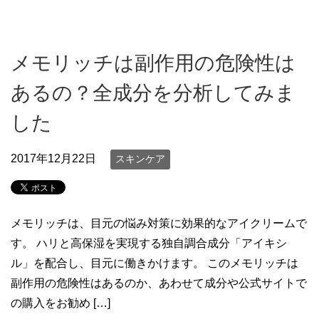
メモリッチは副作用の危険性は
あるの？全成分を分析してみま
した
2017年12月22日
スキンケア
メモリッチは、目元の悩み対策に効果的なアイクリームで
す。 ハリと高保湿を実現する独自調合成分「アイキシ
ル」を配合し、目元に働きかけます。 このメモリッチは
副作用の危険性はあるのか、あわせて成分や公式サイトで
の購入をお勧め […]