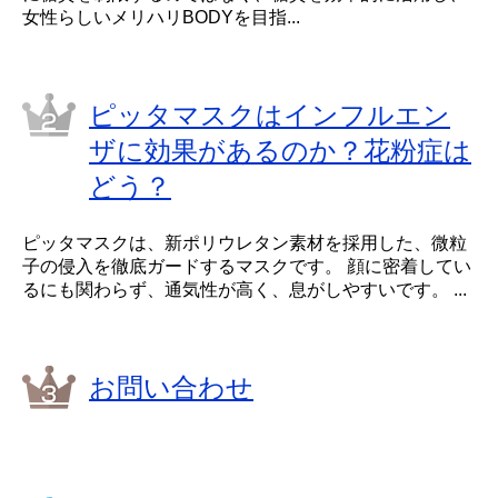
女性らしいメリハリBODYを目指...
ピッタマスクはインフルエン
ザに効果があるのか？花粉症は
どう？
ピッタマスクは、新ポリウレタン素材を採用した、微粒
子の侵入を徹底ガードするマスクです。 顔に密着してい
るにも関わらず、通気性が高く、息がしやすいです。 ...
お問い合わせ