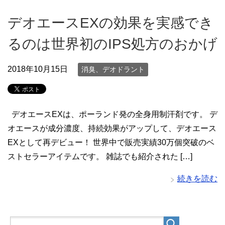
デオエースEXの効果を実感でき
るのは世界初のIPS処方のおかげ
2018年10月15日
消臭、デオドラント
デオエースEXは、ポーランド発の全身用制汗剤です。 デ
オエースが成分濃度、持続効果がアップして、デオエース
EXとして再デビュー！ 世界中で販売実績30万個突破のベ
ストセラーアイテムです。 雑誌でも紹介された […]
続きを読む