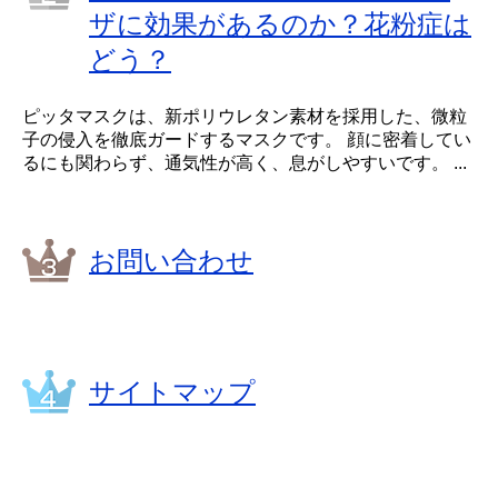
ザに効果があるのか？花粉症は
どう？
ピッタマスクは、新ポリウレタン素材を採用した、微粒
子の侵入を徹底ガードするマスクです。 顔に密着してい
るにも関わらず、通気性が高く、息がしやすいです。 ...
お問い合わせ
サイトマップ