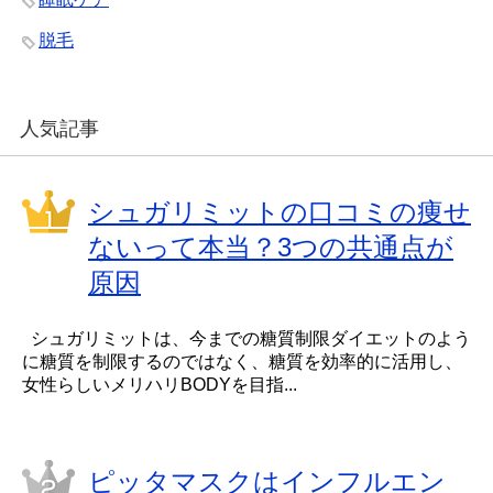
脱毛
人気記事
シュガリミットの口コミの痩せ
ないって本当？3つの共通点が
原因
シュガリミットは、今までの糖質制限ダイエットのよう
に糖質を制限するのではなく、糖質を効率的に活用し、
女性らしいメリハリBODYを目指...
ピッタマスクはインフルエン