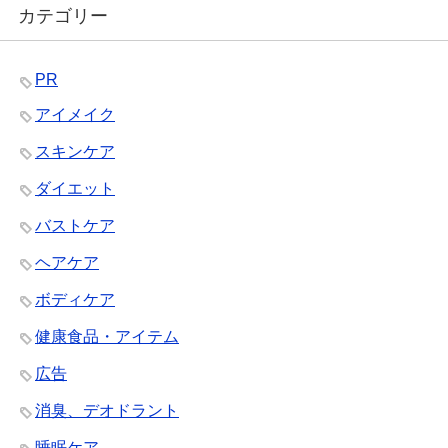
カテゴリー
PR
アイメイク
スキンケア
ダイエット
バストケア
ヘアケア
ボディケア
健康食品・アイテム
広告
消臭、デオドラント
睡眠ケア