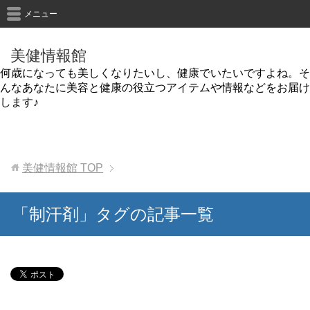
メニュー
美健情報館
何歳になっても美しくなりたいし、健康でいたいですよね。そ
んなあなたに美容と健康の役立つアイテムや情報などをお届け
します♪
美健情報館
TOP
「制汗剤」タグの記事一覧